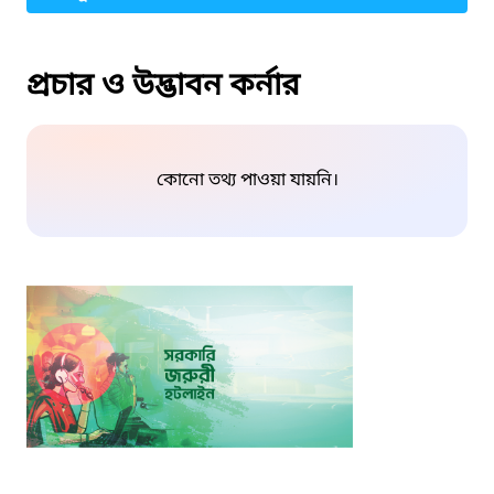
প্রচার ও উদ্ভাবন কর্নার
কোনো তথ্য পাওয়া যায়নি।