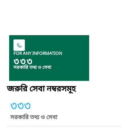
FOR ANY INFORMATION
৩৩৩
সরকারি তথ্য ও সেবা
জরুরি সেবা নম্বরসমূহ
৩৩৩
সরকারি তথ্য ও সেবা