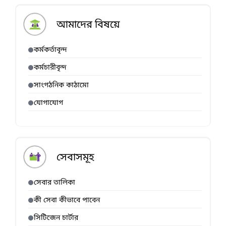
ক্ষয়ক্ষতির পূর্ণাঙ্গ
তথ্য
আমাদের বিষয়ে
কর্মকর্তাবৃন্দ
কর্মচারীবৃন্দ
সাংগঠনিক কাঠামো
যোগাযোগ
সেবাসমূহ
সেবার তালিকা
কী সেবা কীভাবে পাবেন
সিটিজেন চার্টার