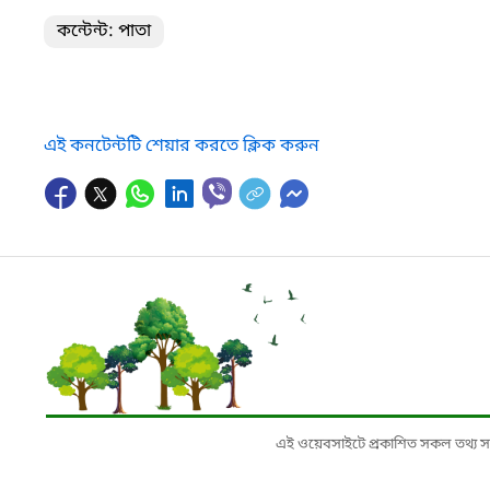
কন্টেন্ট: পাতা
এই কনটেন্টটি শেয়ার করতে ক্লিক করুন
এই ওয়েবসাইটে প্রকাশিত সকল তথ্য সংশ্লি