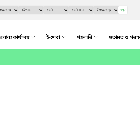
দেখুন
ন্যান্য কার্যালয়
ই-সেবা
গ্যালারি
মতামত ও পরাম