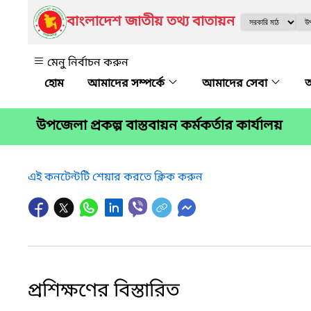
বাংলাদেশ জাতীয় তথ্য বাতায়ন
মেনু নির্বাচন করুন
আমাদের সম্পর্কে
আমাদের সেবা
অ
উপজেলা প্রকল্প বাস্তবায়ন কর্মকর্তার কার্যালয়
এই কনটেন্টটি শেয়ার করতে ক্লিক করুন
প্রশিক্ষণের বিস্তারিত