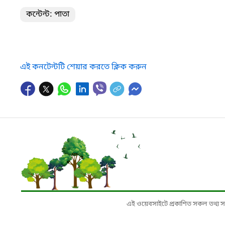
কন্টেন্ট: পাতা
এই কনটেন্টটি শেয়ার করতে ক্লিক করুন
এই ওয়েবসাইটে প্রকাশিত সকল তথ্য সংশ্লি