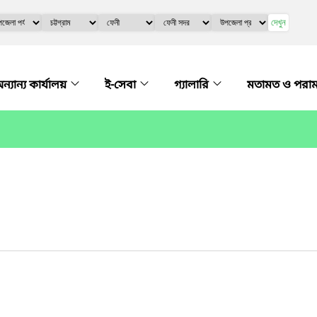
দেখুন
ন্যান্য কার্যালয়
ই-সেবা
গ্যালারি
মতামত ও পরাম