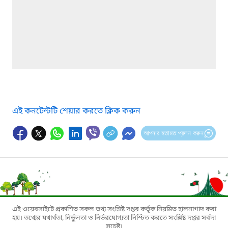
এই কনটেন্টটি শেয়ার করতে ক্লিক করুন
আপনার মতামত প্রদান করুন
এই ওয়েবসাইটে প্রকাশিত সকল তথ্য সংশ্লিষ্ট দপ্তর কর্তৃক নিয়মিত হালনাগাদ করা
হয়। তথ্যের যথার্থতা, নির্ভুলতা ও নির্ভরযোগ্যতা নিশ্চিত করতে সংশ্লিষ্ট দপ্তর সর্বদা
সচেষ্ট।