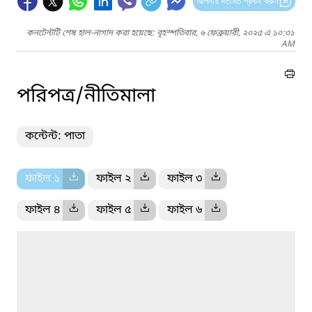
আপনার মতামত প্রদান করুন
কনটেন্টটি শেষ হাল-নাগাদ করা হয়েছে: বৃহস্পতিবার, ৬ ফেব্রুয়ারী, ২০২৫ এ ১০:৩১
AM
পরিপত্র/নীতিমালা
কন্টেন্ট: পাতা
ফাইল ১
ফাইল ২
ফাইল ৩
ফাইল ৪
ফাইল ৫
ফাইল ৬