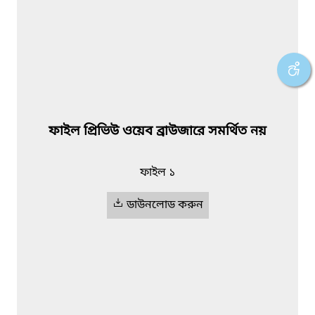
ফাইল প্রিভিউ ওয়েব ব্রাউজারে সমর্থিত নয়
ফাইল ১
ডাউনলোড করুন