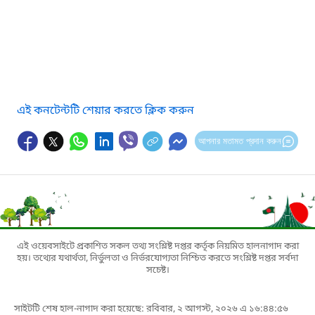
এই কনটেন্টটি শেয়ার করতে ক্লিক করুন
আপনার মতামত প্রদান করুন
এই ওয়েবসাইটে প্রকাশিত সকল তথ্য সংশ্লিষ্ট দপ্তর কর্তৃক নিয়মিত হালনাগাদ করা
হয়। তথ্যের যথার্থতা, নির্ভুলতা ও নির্ভরযোগ্যতা নিশ্চিত করতে সংশ্লিষ্ট দপ্তর সর্বদা
সচেষ্ট।
সাইটটি শেষ হাল-নাগাদ করা হয়েছে: রবিবার, ২ আগস্ট, ২০২৬ এ ১৬:৪৪:৫৬