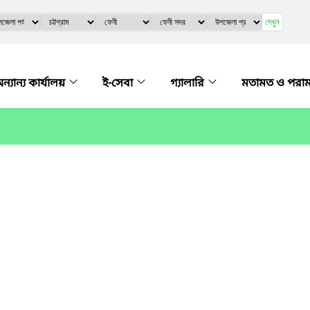
দেখুন
ন্যান্য কার্যালয়
ই-সেবা
গ্যালারি
মতামত ও পরাম