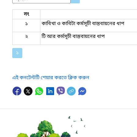
নং
১
কাবিখা ও কাবিটা কর্মসূচী বাস্তবায়নের ধাপ
২
টি আর কর্মসূচী বাস্তবায়নের ধাপ
১
এই কনটেন্টটি শেয়ার করতে ক্লিক করুন