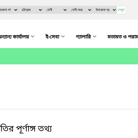
দেখুন
ন্যান্য কার্যালয়
ই-সেবা
গ্যালারি
মতামত ও পরাম
ির পূর্ণাঙ্গ তথ্য