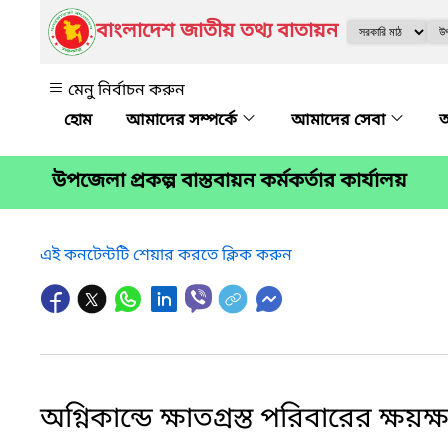
বাংলাদেশ জাতীয় তথ্য বাতায়ন
মেনু নির্বাচন করুন
আমাদের সম্পর্কে
আমাদের সেবা
অ
উপজেলা প্রকল্প বাস্তবায়ন কর্মকর্তার কার্যালয়
এই কনটেন্টটি শেয়ার করতে ক্লিক করুন
অগ্নিকান্ডে ক্ষাতগ্রস্ত পরিবারের ক্ষয়ক্ষত