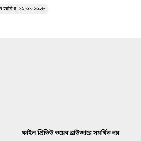
ভ তারিখ: ১২-০১-২০২৮
ফাইল প্রিভিউ ওয়েব ব্রাউজারে সমর্থিত নয়