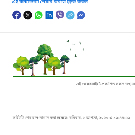
এই কনটেন্টটি শেয়ার করতে ক্লিক করুন
এই ওয়েবসাইটে প্রকাশিত সকল তথ্য সংশ্লি
সাইটটি শেষ হাল-নাগাদ করা হয়েছে: রবিবার, ২ আগস্ট, ২০২৬ এ ১৬:৪৪:৫৬