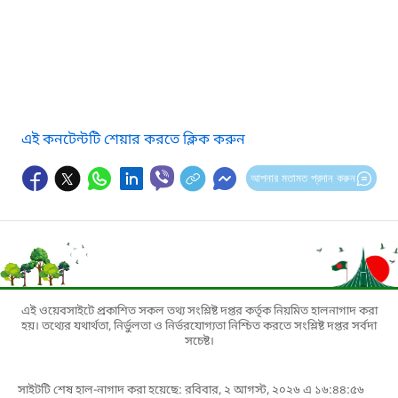
এই কনটেন্টটি শেয়ার করতে ক্লিক করুন
আপনার মতামত প্রদান করুন
এই ওয়েবসাইটে প্রকাশিত সকল তথ্য সংশ্লিষ্ট দপ্তর কর্তৃক নিয়মিত হালনাগাদ করা
হয়। তথ্যের যথার্থতা, নির্ভুলতা ও নির্ভরযোগ্যতা নিশ্চিত করতে সংশ্লিষ্ট দপ্তর সর্বদা
সচেষ্ট।
সাইটটি শেষ হাল-নাগাদ করা হয়েছে: রবিবার, ২ আগস্ট, ২০২৬ এ ১৬:৪৪:৫৬