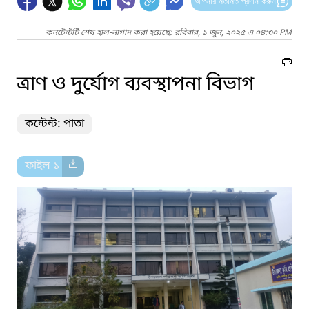
আপনার মতামত প্রদান করুন
কনটেন্টটি শেষ হাল-নাগাদ করা হয়েছে: রবিবার, ১ জুন, ২০২৫ এ ০৪:৩০ PM
ত্রাণ ও দুর্যোগ ব্যবস্থাপনা বিভাগ
কন্টেন্ট: পাতা
ফাইল ১