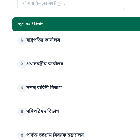
মন্ত্রণালয় / বিভাগ
১
রাষ্ট্রপতির কার্যালয়
২
প্রধানমন্ত্রীর কার্যালয়
৩
সশস্ত্র বাহিনী বিভাগ
৪
মন্ত্রিপরিষদ বিভাগ
৫
পার্বত্য চট্টগ্রাম বিষয়ক মন্ত্রণালয়