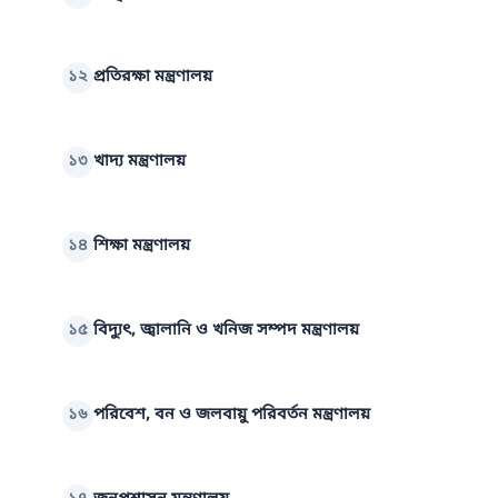
১২
প্রতিরক্ষা মন্ত্রণালয়
১৩
খাদ্য মন্ত্রণালয়
১৪
শিক্ষা মন্ত্রণালয়
১৫
বিদ্যুৎ, জ্বালানি ও খনিজ সম্পদ মন্ত্রণালয়
১৬
পরিবেশ, বন ও জলবায়ু পরিবর্তন মন্ত্রণালয়