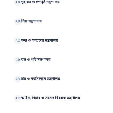
২৩
গৃহায়ন ও গণপূর্ত মন্ত্রণালয়
২৪
শিল্প মন্ত্রণালয়
২৫
তথ্য ও সম্প্রচার মন্ত্রণালয়
২৬
বস্ত্র ও পাট মন্ত্রণালয়
২৭
শ্রম ও কর্মসংস্থান মন্ত্রণালয়
২৮
আইন, বিচার ও সংসদ বিষয়ক মন্ত্রণালয়