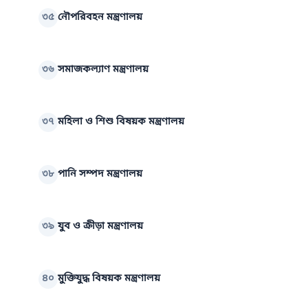
৩৫
নৌপরিবহন মন্ত্রণালয়
৩৬
সমাজকল্যাণ মন্ত্রণালয়
৩৭
মহিলা ও শিশু বিষয়ক মন্ত্রণালয়
৩৮
পানি সম্পদ মন্ত্রণালয়
৩৯
যুব ও ক্রীড়া মন্ত্রণালয়
৪০
মুক্তিযুদ্ধ বিষয়ক মন্ত্রণালয়