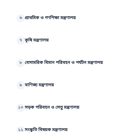
৬
প্রাথমিক ও গণশিক্ষা মন্ত্রণালয়
৭
কৃষি মন্ত্রণালয়
৮
বেসামরিক বিমান পরিবহন ও পর্যটন মন্ত্রণালয়
৯
বাণিজ্য মন্ত্রণালয়
১০
সড়ক পরিবহন ও সেতু মন্ত্রণালয়
১১
সংস্কৃতি বিষয়ক মন্ত্রণালয়