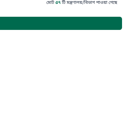
মোট
৫৭
টি মন্ত্রণালয়/বিভাগ পাওয়া গেছে