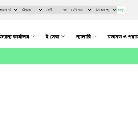
দেখুন
ন্যান্য কার্যালয়
ই-সেবা
গ্যালারি
মতামত ও পরাম