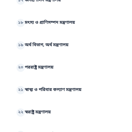
১৭
জনপ্রশাসন মন্ত্রণালয়
১৮
মৎস্য ও প্রাণিসম্পদ মন্ত্রণালয়
১৯
অর্থ বিভাগ, অর্থ মন্ত্রণালয়
২০
পররাষ্ট্র মন্ত্রণালয়
২১
স্বাস্থ্য ও পরিবার কল্যাণ মন্ত্রণালয়
২২
স্বরাষ্ট্র মন্ত্রণালয়