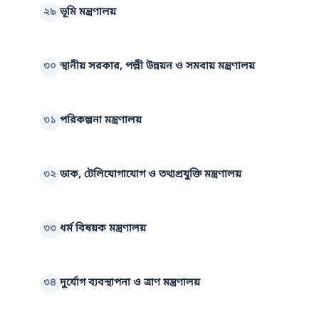
২৯
ভূমি মন্ত্রণালয়
৩০
স্থানীয় সরকার, পল্লী উন্নয়ন ও সমবায় মন্ত্রণালয়
৩১
পরিকল্পনা মন্ত্রণালয়
৩২
ডাক, টেলিযোগাযোগ ও তথ্যপ্রযুক্তি মন্ত্রণালয়
৩৩
ধর্ম বিষয়ক মন্ত্রণালয়
৩৪
দুর্যোগ ব্যবস্থাপনা ও ত্রাণ মন্ত্রণালয়